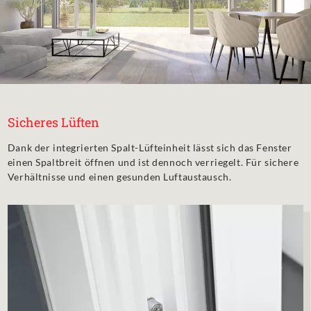
Sicheres Lüften
Dank der integrierten Spalt-Lüfteinheit lässt sich das Fenster
einen Spaltbreit öffnen und ist dennoch verriegelt. Für sichere
Verhältnisse und einen gesunden Luftaustausch.