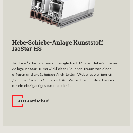
Hebe-Schiebe-Anlage Kunststoff
IsoStar HS
Zeitlose Ästhetik, die erschwinglich ist. Mit der Hebe-Schiebe-
Anlage IsoStar HS verwirklichen Sie Ihren Traum von einer
offenen und großzügigen Architektur. Wobei es weniger ein
„Schieben“ als ein Gleiten ist. Auf Wunsch auch ohne Barriere –
für ein einzigartiges Raumerlebnis.
Jetzt entdecken!