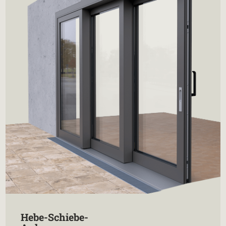
Hebe-Schiebe-