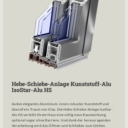
Hebe-Schiebe-Anlage Kunststoff-Alu
IsoStar-Alu HS
Außen elegantes Aluminium, innen robuster Kunststoff und
überall ein Traum von Glas. Die Hebe-Schiebe-Anlage IsoStar-
Alu HS verleiht Ihrem Haus eine völlig neue Raumwirkung,
optional sogar ohne Barriere. Und dank der herausragenden
Verarbeitung wird das Öffnen und Schließen zum Gleiten.