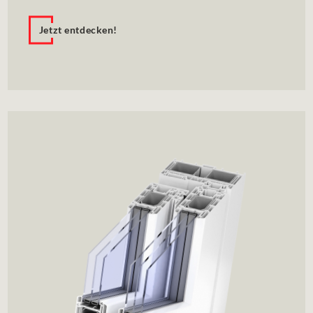
Jetzt entdecken!