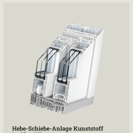
Hebe-Schiebe-Anlage Kunststoff