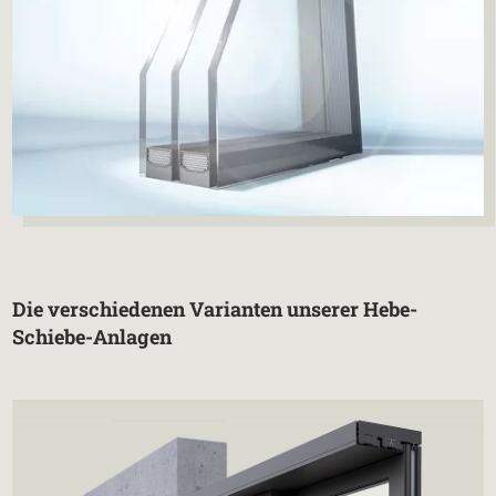
Die verschiedenen Varianten unserer Hebe-
Schiebe-Anlagen