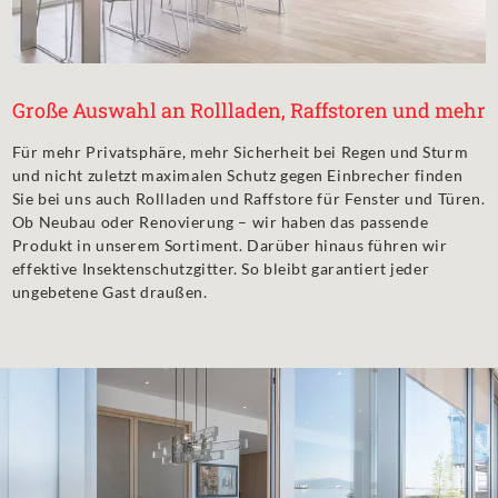
Große Auswahl an Rollladen, Raffstoren und mehr
Für mehr Privatsphäre, mehr Sicherheit bei Regen und Sturm
und nicht zuletzt maximalen Schutz gegen Einbrecher finden
Sie bei uns auch Rollladen und Raffstore für Fenster und Türen.
Ob Neubau oder Renovierung – wir haben das passende
Produkt in unserem Sortiment. Darüber hinaus führen wir
effektive Insektenschutzgitter. So bleibt garantiert jeder
ungebetene Gast draußen.