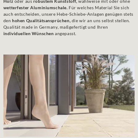
Holz
oder aus
robustem Kunststoff,
wahlweise mit oder ohne
wetterfester Aluminiumschale.
Für welches Material Sie sich
auch entscheiden, unsere Hebe-Schiebe-Anlagen genügen stets
den
hohen Qualitätsansprüchen,
die wir an uns selbst stellen.
Qualität made in Germany, maßgefertigt und Ihren
individuellen Wünschen
angepasst.