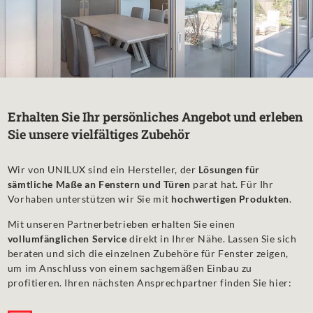
Erhalten Sie Ihr persönliches Angebot und erleben
Sie unsere vielfältiges Zubehör
Wir von UNILUX sind ein Hersteller, der
Lösungen für
sämtliche Maße an Fenstern und Türen
parat hat. Für Ihr
Vorhaben unterstützen wir Sie mit
hochwertigen Produkten
.
Mit unseren Partnerbetrieben erhalten Sie einen
vollumfänglichen Service
direkt in Ihrer Nähe. Lassen Sie sich
beraten und sich die einzelnen Zubehöre für Fenster zeigen,
um im Anschluss von einem sachgemäßen Einbau zu
profitieren. Ihren nächsten Ansprechpartner finden Sie hier: