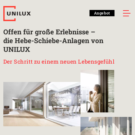
Angebot
Offen für große Erlebnisse –
die Hebe-Schiebe-Anlagen von
UNILUX
Der Schritt zu einem neuen Lebensgefühl