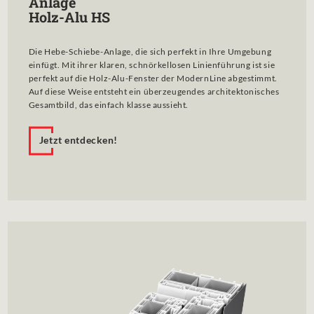
Anlage
Holz-Alu HS
Die Hebe-Schiebe-Anlage, die sich perfekt in Ihre Umgebung
einfügt. Mit ihrer klaren, schnörkellosen Linienführung ist sie
perfekt auf die Holz-Alu-Fenster der ModernLine abgestimmt.
Auf diese Weise entsteht ein überzeugendes architektonisches
Gesamtbild, das einfach klasse aussieht.
Jetzt entdecken!